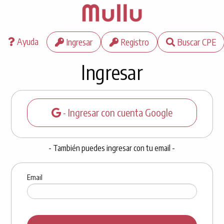
Ayuda
Ingresar
Registro
Buscar CPE
Ingresar
- Ingresar con cuenta Google
- También puedes ingresar con tu email -
Email