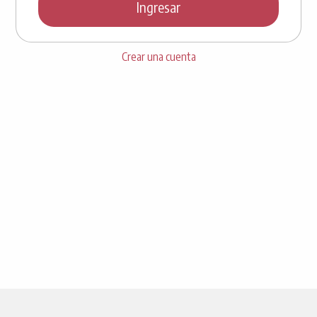
Ingresar
Crear una cuenta